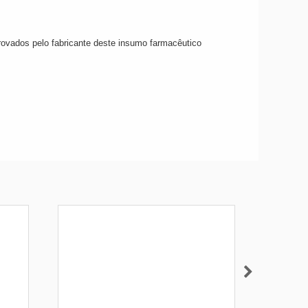
rovados pelo fabricante deste insumo farmacêutico