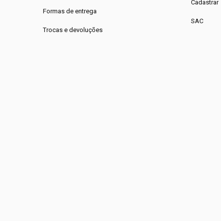
Cadastrar
Formas de entrega
SAC
Trocas e devoluções