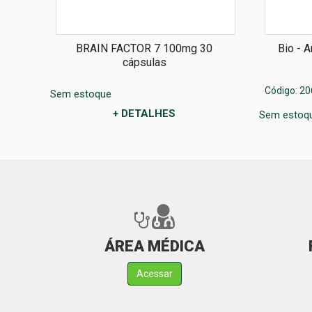
las
BRAIN FACTOR 7 100mg 30
Bio - 
cápsulas
Código: 20
Sem estoque
+ DETALHES
Sem estoq
ÁREA MÉDICA
Acessar