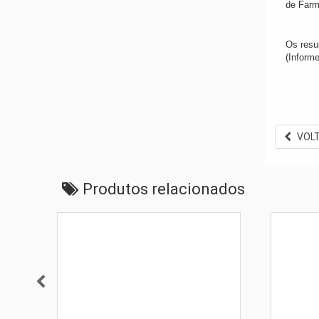
de Farm
Os resu
(Informe
VOL
Produtos relacionados