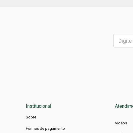
Institucional
Atendim
Sobre
Vídeos
Formas de pagamento