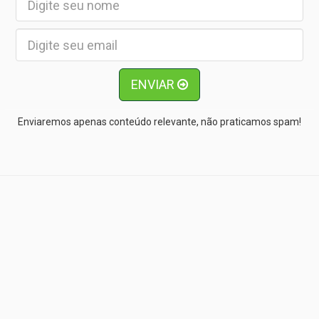
ENVIAR
Enviaremos apenas conteúdo relevante, não praticamos spam!