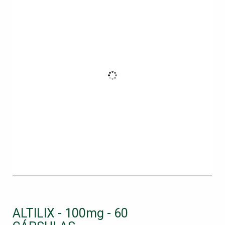
ALTILIX - 100mg - 60