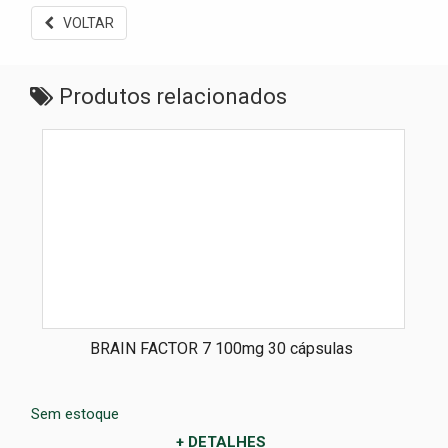
VOLTAR
Produtos relacionados
BRAIN FACTOR 7 100mg 30 cápsulas
Sem estoque
+ DETALHES