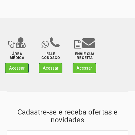
ÁREA
FALE
ENVIE SUA
MÉDICA
CONOSCO
RECEITA
Acessar
Acessar
Acessar
Cadastre-se e receba ofertas e
novidades