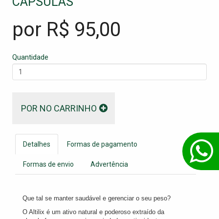
CÁPSULAS
por R$
95,00
Quantidade
POR NO CARRINHO
Detalhes
Formas de pagamento
Formas de envio
Advertência
Que tal se manter saudável e gerenciar o seu peso?
O Altilix é um ativo natural e poderoso extraído da