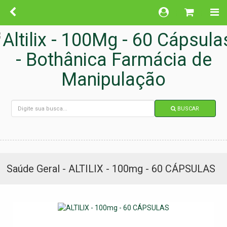
BUSCAR
Saúde Geral - ALTILIX - 100mg - 60 CÁPSULAS