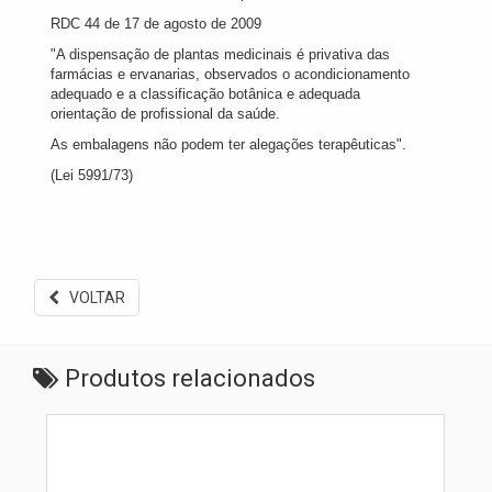
RDC 44 de 17 de agosto de 2009
"A dispensação de plantas medicinais é privativa das
farmácias e ervanarias, observados o acondicionamento
adequado e a classificação botânica e adequada
orientação de profissional da saúde.
As embalagens não podem ter alegações terapêuticas".
(Lei 5991/73)
VOLTAR
Produtos relacionados