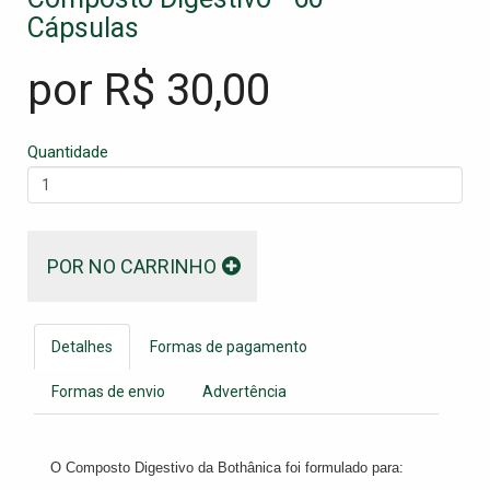
Cápsulas
por R$
30,00
Quantidade
POR NO CARRINHO
Detalhes
Formas de pagamento
Formas de envio
Advertência
O Composto Digestivo da Bothânica foi formulado para: