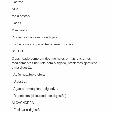
Gastrite
Azia
Má digestão
Gases
Mau hálito
Problemas na vesícula e fígado
Conheça os componentes e suas funções:
BOLDO
Classificado como um dos melhores e mais eficientes
medicamentos naturais para o fígado, problemas gástricos
e má digestão.
- Ação hepatoprotetora
- Digestiva
- Ação estomáquica e digestiva
- Dispepsias (dificuldade de digestão)
ALCACHOFRA
- Facilitar a digestão