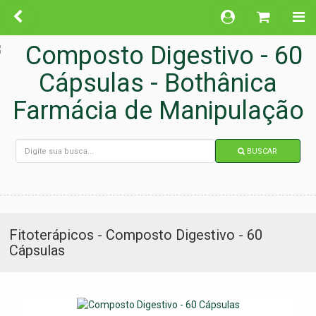
BUSCAR
Fitoterápicos - Composto Digestivo - 60
Cápsulas