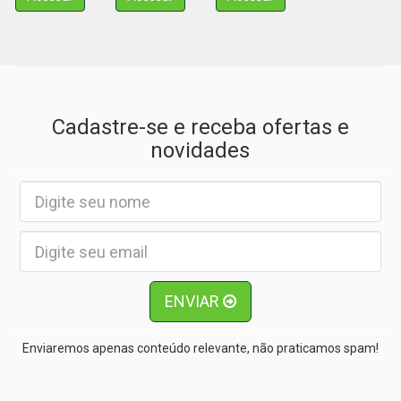
Cadastre-se e receba ofertas e
novidades
ENVIAR
Enviaremos apenas conteúdo relevante, não praticamos spam!