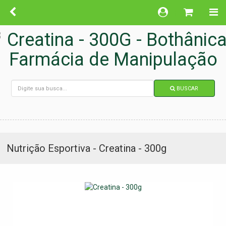
BUSCAR
Nutrição Esportiva - Creatina - 300g