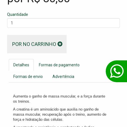
Quantidade
POR NO CARRINHO
Detalhes
Formas de pagamento
Formas de envio
Advertência
Aumenta o ganho de massa muscular, e a força durante
os treinos.
A creatina é um aminoácido que auxilia no ganho de
massa muscular, recuperação após o treino, aumento de
força e hidratação das células.