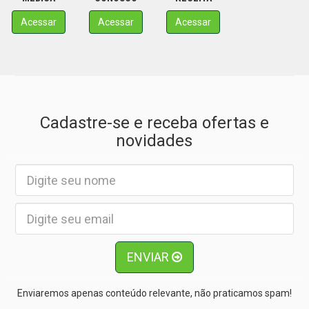
Acessar
Acessar
Acessar
Cadastre-se e receba ofertas e
novidades
ENVIAR
Enviaremos apenas conteúdo relevante, não praticamos spam!