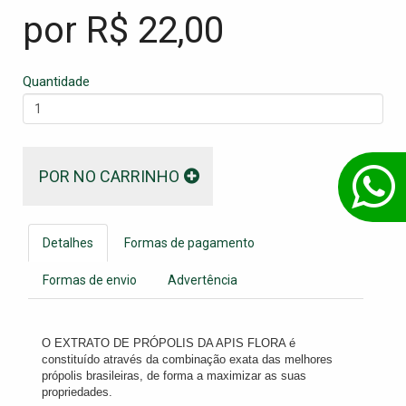
por R$
22,00
Quantidade
POR NO CARRINHO
Detalhes
Formas de pagamento
Formas de envio
Advertência
O EXTRATO DE PRÓPOLIS DA APIS FLORA é
constituído através da combinação exata das melhores
própolis brasileiras, de forma a maximizar as suas
propriedades.