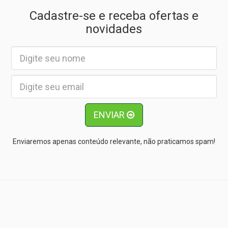
Cadastre-se e receba ofertas e
novidades
ENVIAR
Enviaremos apenas conteúdo relevante, não praticamos spam!