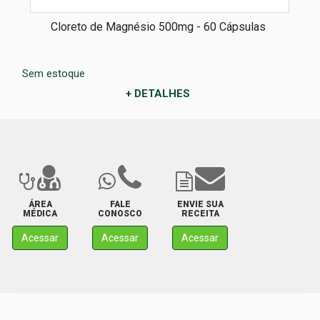
Cloreto de Magnésio 500mg - 60 Cápsulas
Sem estoque
+ DETALHES
ÁREA
FALE
ENVIE SUA
MÉDICA
CONOSCO
RECEITA
Acessar
Acessar
Acessar