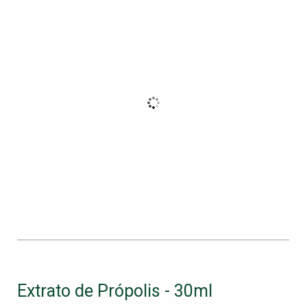
Extrato de Própolis - 30ml