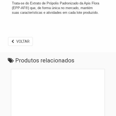
Trata-se do Extrato de Própolis Padronizado da Apis Flora
(EPP-AF®) que, de forma única no mercado, mantém
suas características e atividades em cada lote produzido.
VOLTAR
Produtos relacionados