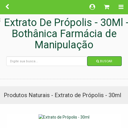
BUSCAR
Produtos Naturais - Extrato de Própolis - 30ml