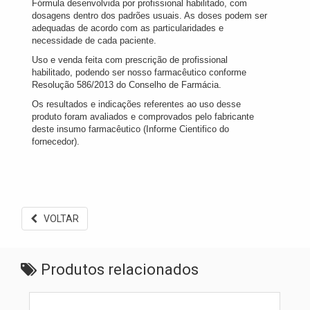
Fórmula desenvolvida por profissional habilitado, com
dosagens dentro dos padrões usuais. As doses podem ser
adequadas de acordo com as particularidades e
necessidade de cada paciente.
Uso e venda feita com prescrição de profissional
habilitado, podendo ser nosso farmacêutico conforme
Resolução 586/2013 do Conselho de Farmácia.
Os resultados e indicações referentes ao uso desse
produto foram avaliados e comprovados pelo fabricante
deste insumo farmacêutico (Informe Cientifico do
fornecedor).
VOLTAR
Produtos relacionados