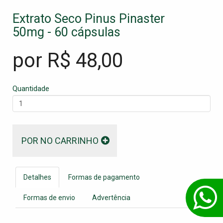
Extrato Seco Pinus Pinaster
50mg - 60 cápsulas
por R$
48,00
Quantidade
POR NO CARRINHO
Detalhes
Formas de pagamento
Formas de envio
Advertência