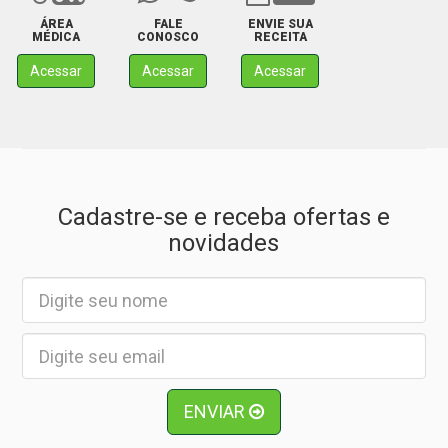
ÁREA
FALE
ENVIE SUA
MÉDICA
CONOSCO
RECEITA
Acessar
Acessar
Acessar
Cadastre-se e receba ofertas e
novidades
ENVIAR