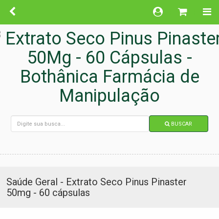
BUSCAR
Saúde Geral - Extrato Seco Pinus Pinaster
50mg - 60 cápsulas