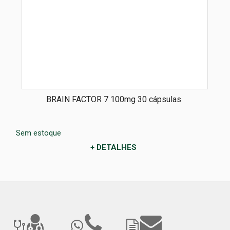
BRAIN FACTOR 7 100mg 30 cápsulas
Sem estoque
+ DETALHES