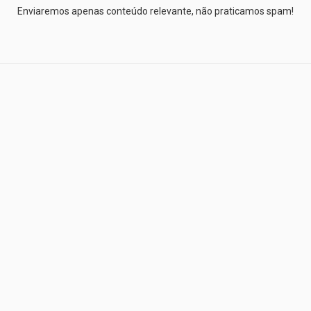
Enviaremos apenas conteúdo relevante, não praticamos spam!