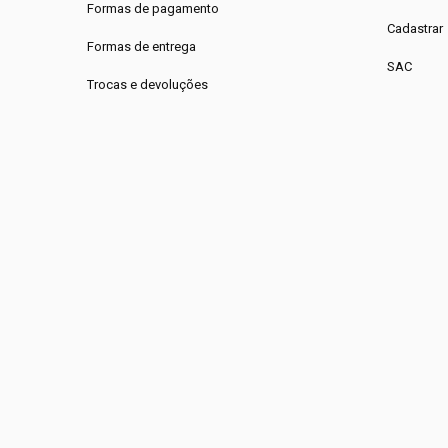
Formas de pagamento
Cadastrar
Formas de entrega
SAC
Trocas e devoluções