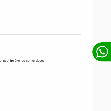
de incontrolável de comer doces.