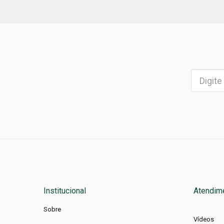
Institucional
Atendim
Sobre
Vídeos