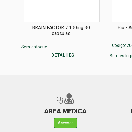
las
BRAIN FACTOR 7 100mg 30
Bio - 
cápsulas
Código: 20
Sem estoque
+ DETALHES
Sem estoq
ÁREA MÉDICA
Acessar