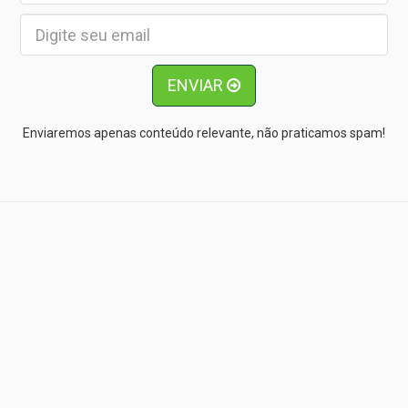
ENVIAR
Enviaremos apenas conteúdo relevante, não praticamos spam!