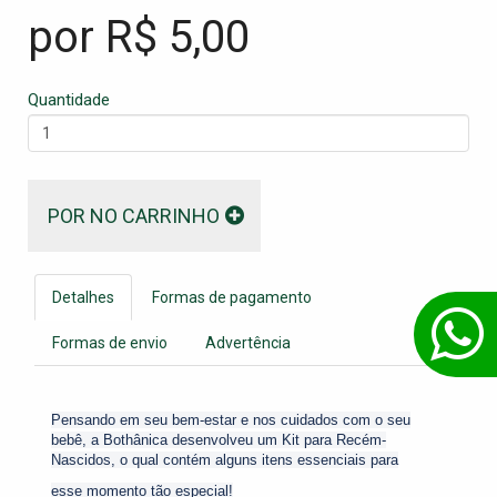
por R$
5,00
Quantidade
POR NO CARRINHO
Detalhes
Formas de pagamento
Formas de envio
Advertência
Pensando em seu bem-estar e nos cuidados com o seu
bebê, a Bothânica desenvolveu um Kit para Recém-
Nascidos, o qual contém alguns itens essenciais para
esse momento tão especial!