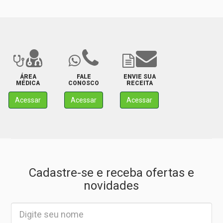
ÁREA
FALE
ENVIE SUA
MÉDICA
CONOSCO
RECEITA
Acessar
Acessar
Acessar
Cadastre-se e receba ofertas e
novidades