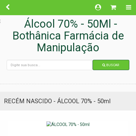
BUSCAR
RECÉM NASCIDO - ÁLCOOL 70% - 50ml