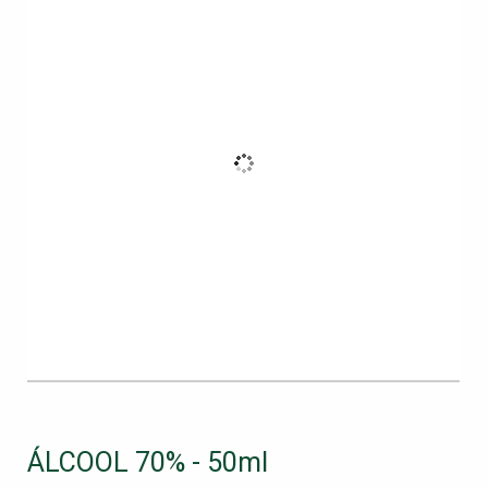
ÁLCOOL 70% - 50ml