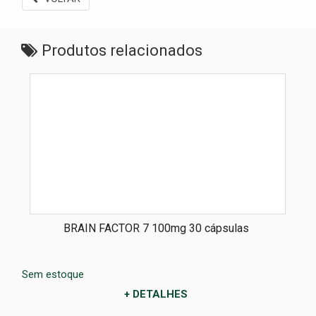
Produtos relacionados
BRAIN FACTOR 7 100mg 30 cápsulas
Sem estoque
+ DETALHES