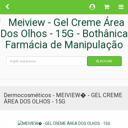
BUSCAR
Dermocosméticos - MEIVIEW� - GEL CREME
ÁREA DOS OLHOS - 15G