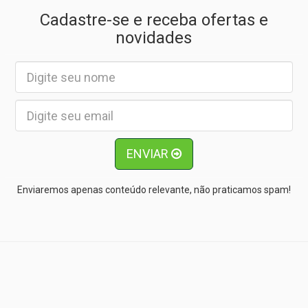
Cadastre-se e receba ofertas e
novidades
ENVIAR
Enviaremos apenas conteúdo relevante, não praticamos spam!