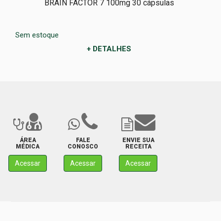
BRAIN FACTOR 7 100mg 30 cápsulas
Sem estoque
+ DETALHES
ÁREA
FALE
ENVIE SUA
MÉDICA
CONOSCO
RECEITA
Acessar
Acessar
Acessar