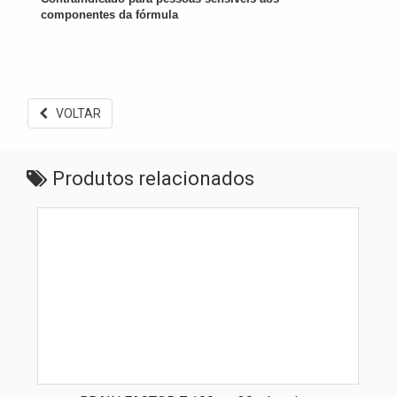
componentes da fórmula
VOLTAR
Produtos relacionados