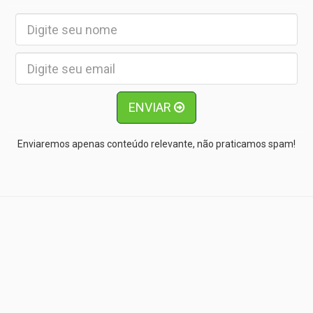
ENVIAR
Enviaremos apenas conteúdo relevante, não praticamos spam!