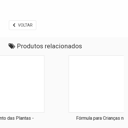
VOLTAR
Produtos relacionados
Fórmula para Crianças nnervosas e Irritadas