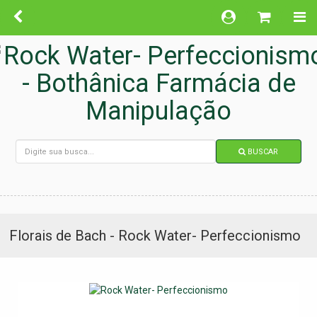
BUSCAR
Florais de Bach - Rock Water- Perfeccionismo