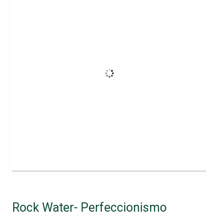
Rock Water- Perfeccionismo