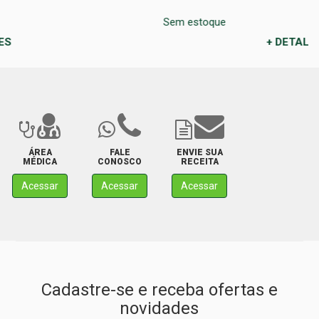
Sem estoque
+ DETALHES
ÁREA
FALE
ENVIE SUA
MÉDICA
CONOSCO
RECEITA
Acessar
Acessar
Acessar
Cadastre-se e receba ofertas e
novidades