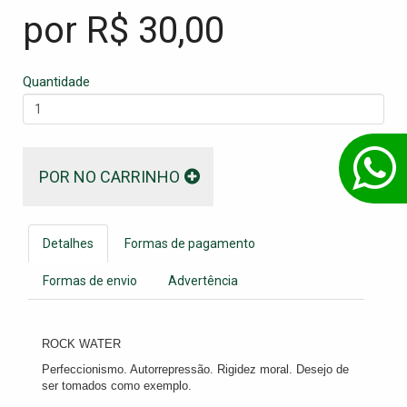
por R$
30,00
Quantidade
POR NO CARRINHO
Detalhes
Formas de pagamento
Formas de envio
Advertência
ROCK WATER
Perfeccionismo. Autorrepressão. Rigidez moral. Desejo de
ser tomados como exemplo.