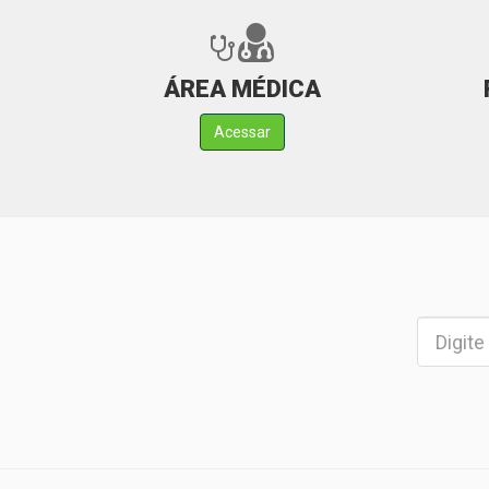
ÁREA MÉDICA
Acessar