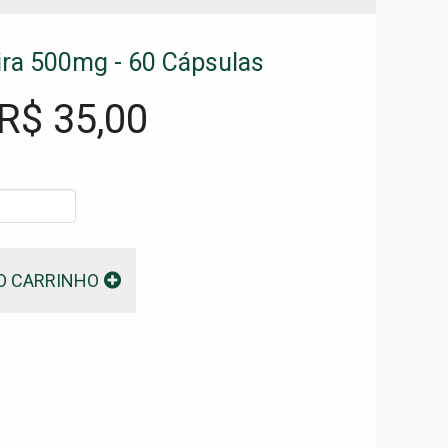
ra 500mg - 60 Cápsulas
 R$
35,00
O CARRINHO