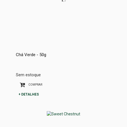
Chá Verde - 50g
Sem estoque
COMPRAR
+ DETALHES