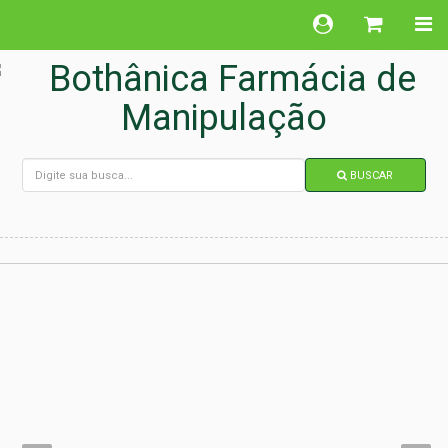
BUSCAR
DESTAQUE
PRINCIPAL