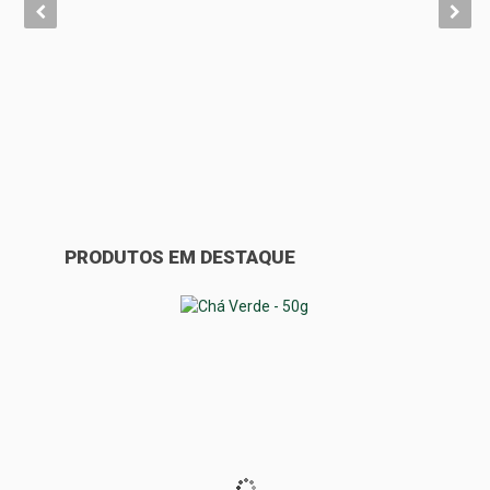
PRODUTOS EM DESTAQUE