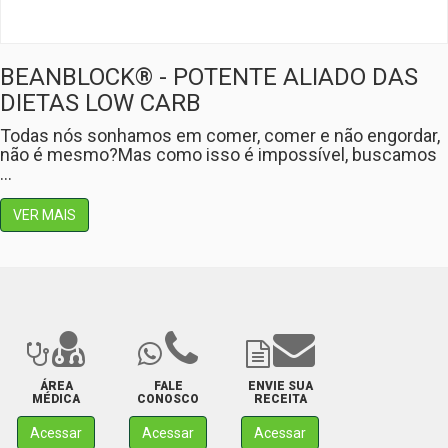
BEANBLOCK® - POTENTE ALIADO DAS
DIETAS LOW CARB
Todas nós sonhamos em comer, comer e não engordar,
não é mesmo?Mas como isso é impossível, buscamos
...
VER MAIS
ÁREA
FALE
ENVIE SUA
MÉDICA
CONOSCO
RECEITA
Acessar
Acessar
Acessar