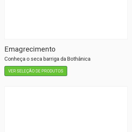
Emagrecimento
Conheça o seca barriga da Bothânica
VER SELEÇÃO DE PRODUTOS