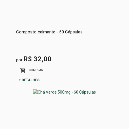
Composto calmante - 60 Cápsulas
R$ 32,00
por
COMPRAR
+ DETALHES