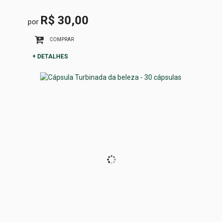
R$ 30,00
por
COMPRAR
+ DETALHES