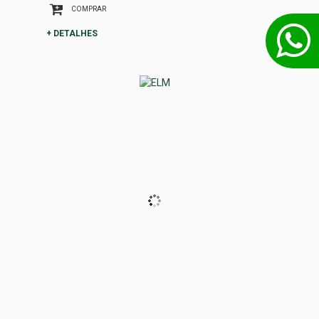
COMPRAR
+ DETALHES