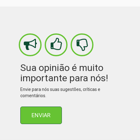
Sua opinião é muito
importante para nós!
Envie para nós suas sugestões, críticas e
comentários.
ENVIAR