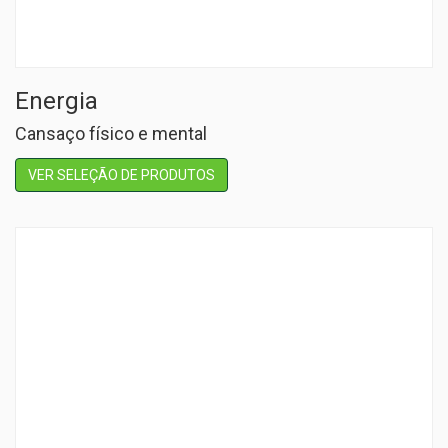
Energia
Cansaço físico e mental
VER SELEÇÃO DE PRODUTOS