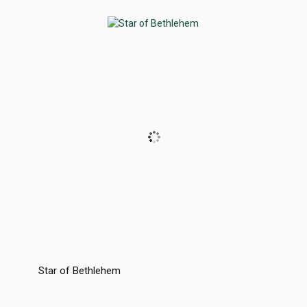
Star of Bethlehem