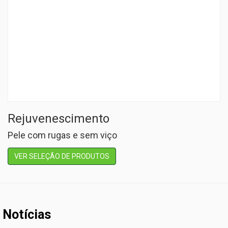
Rejuvenescimento
Pele com rugas e sem viço
VER SELEÇÃO DE PRODUTOS
Notícias