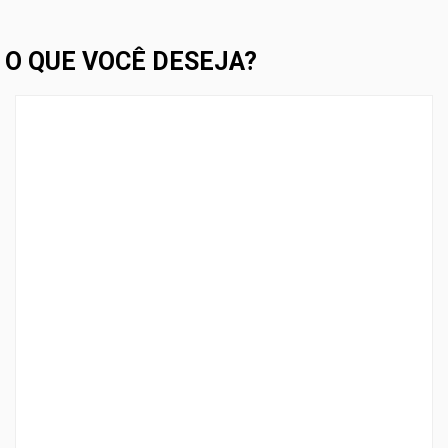
O QUE VOCÊ DESEJA?