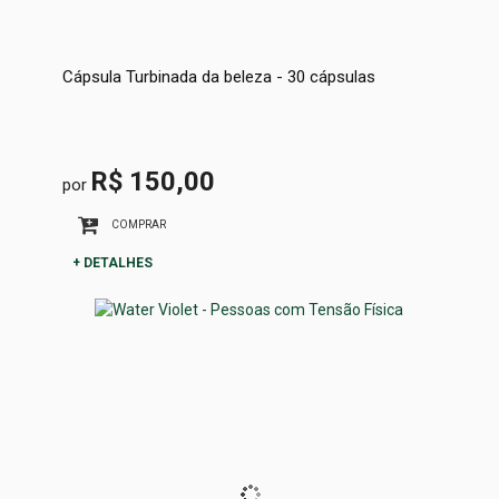
Cápsula Turbinada da beleza - 30 cápsulas
R$ 150,00
por
COMPRAR
+ DETALHES