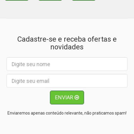
Cadastre-se e receba ofertas e
novidades
ENVIAR
Enviaremos apenas conteúdo relevante, não praticamos spam!