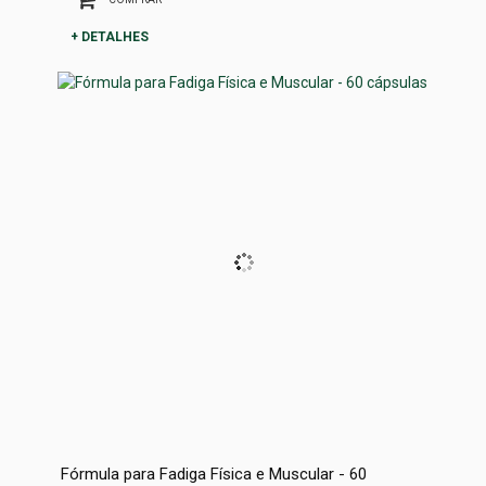
+ DETALHES
Fórmula para Fadiga Física e Muscular - 60