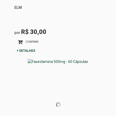
ELM
R$ 30,00
por
COMPRAR
+ DETALHES