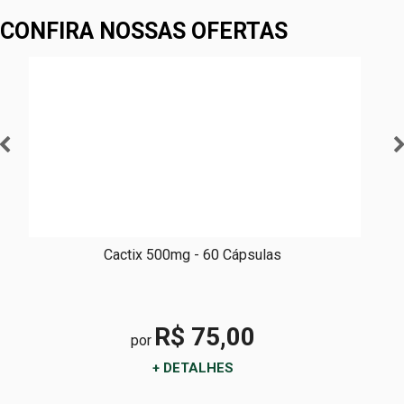
CONFIRA NOSSAS OFERTAS
Turkesterone 500mg - 60 Cápsulas
R$ 100,00
por
+ DETALHES