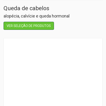
Queda de cabelos
alopécia, calvície e queda hormonal
VER SELEÇÃO DE PRODUTOS