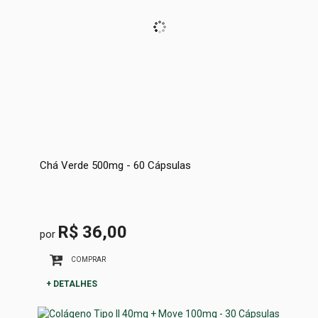
Chá Verde 500mg - 60 Cápsulas
R$ 36,00
por
COMPRAR
+ DETALHES