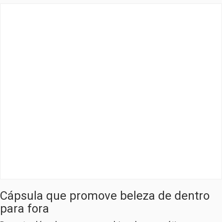
Cápsula que promove beleza de dentro
para fora