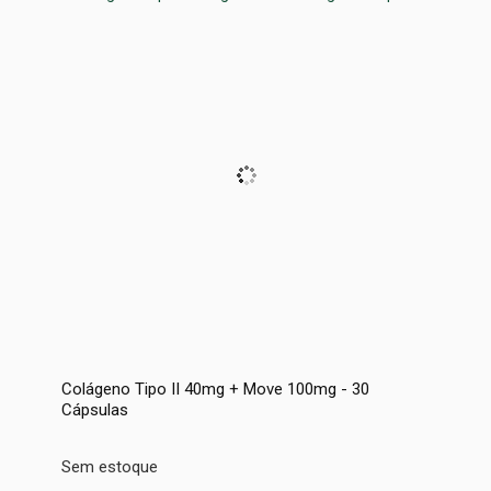
Colágeno Tipo II 40mg + Move 100mg - 30
Cápsulas
Sem estoque