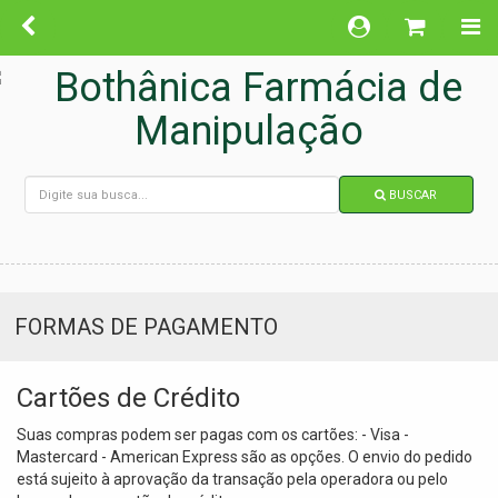
BUSCAR
FORMAS DE PAGAMENTO
Cartões de Crédito
Suas compras podem ser pagas com os cartões: - Visa -
Mastercard - American Express são as opções. O envio do pedido
está sujeito à aprovação da transação pela operadora ou pelo