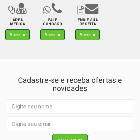
ÁREA
FALE
ENVIE SUA
MÉDICA
CONOSCO
RECEITA
Acessar
Acessar
Acessar
Cadastre-se e receba ofertas e
novidades