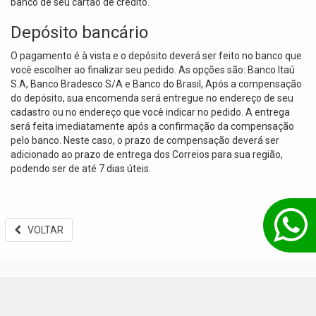
banco de seu cartão de crédito.
Depósito bancário
O pagamento é à vista e o depósito deverá ser feito no banco que
você escolher ao finalizar seu pedido. As opções são: Banco Itaú
S.A, Banco Bradesco S/A e Banco do Brasil, Após a compensação
do depósito, sua encomenda será entregue no endereço de seu
cadastro ou no endereço que você indicar no pedido. A entrega
será feita imediatamente após a confirmação da compensação
pelo banco. Neste caso, o prazo de compensação deverá ser
adicionado ao prazo de entrega dos Correios para sua região,
podendo ser de até 7 dias úteis.
VOLTAR