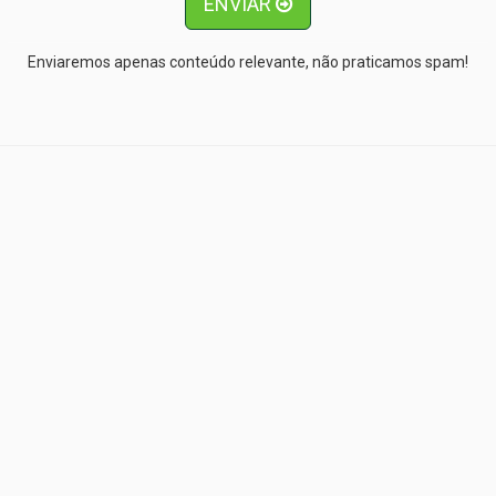
ENVIAR
Enviaremos apenas conteúdo relevante, não praticamos spam!